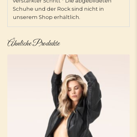
verstärkter Schritt * Die abgebildeten
Schuhe und der Rock sind nicht in
unserem Shop erhältlich.
Ähnliche Produkte