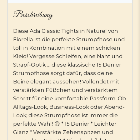
Beschreibung
Diese Ada Classic Tights in Naturel von
Fiorella ist die perfekte Strumpfhose und
toll in Kombination mit einem schicken
Kleid! Vergesse Schleifen, eine Naht und
Strapf-Optik … diese klassische 15 Denier
Strumpfhose sorgt dafür, dass deine
Beine elegant aussehen! Vollendet mit
verstärkten Füßchen und verstärktem
Schritt für eine komfortable Passform. Ob
Alltags-Look, Business-Look oder Abend-
Look; diese Strumpfhose ist immer die
perfekte Wahl! 😉 * 15 Denier * Leichter
Glanz * Verstärkte Zehenspitzen und