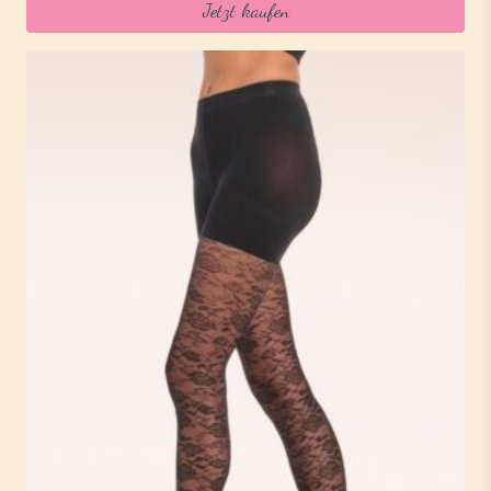
Jetzt kaufen