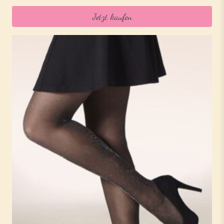
Jetzt kaufen