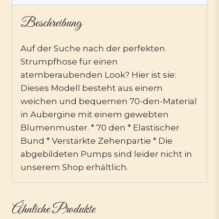
Beschreibung
Auf der Suche nach der perfekten
Strumpfhose für einen
atemberaubenden Look? Hier ist sie:
Dieses Modell besteht aus einem
weichen und bequemen 70-den-Material
in Aubergine mit einem gewebten
Blumenmuster. * 70 den * Elastischer
Bund * Verstärkte Zehenpartie * Die
abgebildeten Pumps sind leider nicht in
unserem Shop erhältlich.
Ähnliche Produkte