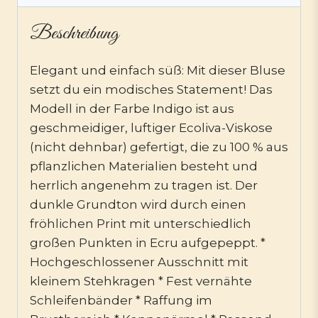
Beschreibung
Elegant und einfach süß: Mit dieser Bluse
setzt du ein modisches Statement! Das
Modell in der Farbe Indigo ist aus
geschmeidiger, luftiger Ecoliva-Viskose
(nicht dehnbar) gefertigt, die zu 100 % aus
pflanzlichen Materialien besteht und
herrlich angenehm zu tragen ist. Der
dunkle Grundton wird durch einen
fröhlichen Print mit unterschiedlich
großen Punkten in Ecru aufgepeppt. *
Hochgeschlossener Ausschnitt mit
kleinem Stehkragen * Fest vernähte
Schleifenbänder * Raffung im