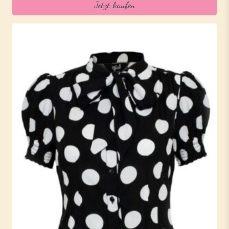
Jetzt kaufen