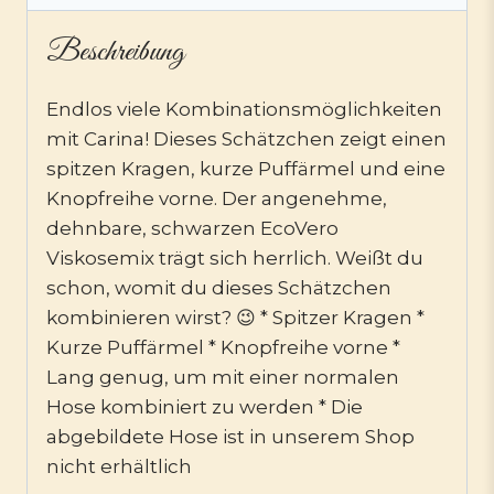
Beschreibung
Endlos viele Kombinationsmöglichkeiten
mit Carina! Dieses Schätzchen zeigt einen
spitzen Kragen, kurze Puffärmel und eine
Knopfreihe vorne. Der angenehme,
dehnbare, schwarzen EcoVero
Viskosemix trägt sich herrlich. Weißt du
schon, womit du dieses Schätzchen
kombinieren wirst? 😉 * Spitzer Kragen *
Kurze Puffärmel * Knopfreihe vorne *
Lang genug, um mit einer normalen
Hose kombiniert zu werden * Die
abgebildete Hose ist in unserem Shop
nicht erhältlich