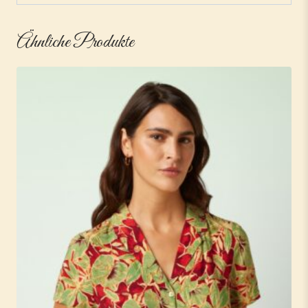
Ähnliche Produkte