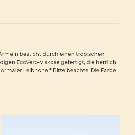
Ärmeln besticht durch einen tropischen
gen EcoVero-Viskose gefertigt, die herrlich
ormaler Leibhöhe * Bitte beachte: Die Farbe