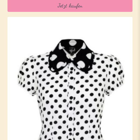
Jetzt kaufen