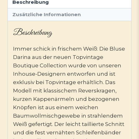
Beschreibung
Zusätzliche Informationen
Beschreibung
Immer schick in frischem Weiß: Die Bluse
Darina aus der neuen Topvintage
Boutique Collection wurde von unseren
Inhouse-Designern entworfen und ist
exklusiv bei Topvintage erhältlich. Das
Modell mit klassischem Reverskragen,
kurzen Kappenärmeln und bezogenen
Knöpfen ist aus einem weichen
Baumwollmischgewebe in strahlendem
Weiß gefertigt. Der leicht taillierte Schnitt
und die fest vernähten Schleifenbänder