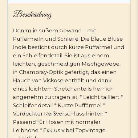
Beschreibung
Denim in süßem Gewand – mit
Puffärmeln und Schleife: Die blaue Bluse
Indie besticht durch kurze Puffärmel und
ein Schleifendetail. Sie ist aus einem
leichten, geschmeidigen Mischgewebe
in Chambray-Optik gefertigt, das einen
Hauch von Viskose enthält und dank
eines leichtem Stretchanteils herrlich
angenehm zu tragen ist. * Leicht tailliert *
Schleifendetail * Kurze Puffärmel *
Verdeckter Reißverschluss hinten *
Passend für Hosen mit normaler
Leibhöhe * Exklusiv bei Topvintage