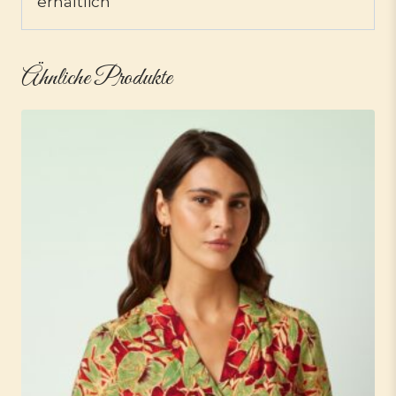
erhältlich
Ähnliche Produkte