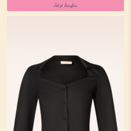
Jetzt kaufen