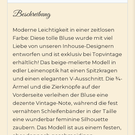
Beschreibung
Moderne Leichtigkeit in einer zeitlosen
Farbe: Diese tolle Bluse wurde mit viel
Liebe von unseren Inhouse-Designern
entworfen und ist exklusiv bei Topvintage
erhältlich! Das beige-melierte Modell in
edler Leinenoptik hat einen Spitzkragen
und einen eleganten V-Ausschnitt. Die ¾-
Ärmel und die Zierknöpfe auf der
Vorderseite verleihen der Bluse eine
dezente Vintage-Note, während die fest
vernähten Schleifenbänder in der Taille
eine wunderbar feminine Silhouette
zaubern. Das Modell ist aus einem festen,