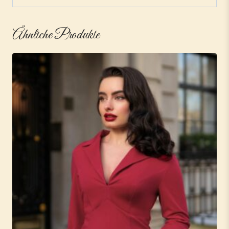
Ähnliche Produkte