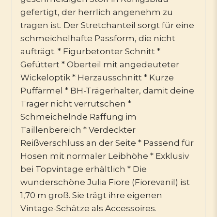
gefertigt, der herrlich angenehm zu
tragen ist. Der Stretchanteil sorgt für eine
schmeichelhafte Passform, die nicht
aufträgt. * Figurbetonter Schnitt *
Gefüttert * Oberteil mit angedeuteter
Wickeloptik * Herzausschnitt * Kurze
Puffärmel * BH-Trägerhalter, damit deine
Träger nicht verrutschen *
Schmeichelnde Raffung im
Taillenbereich * Verdeckter
Reißverschluss an der Seite * Passend für
Hosen mit normaler Leibhöhe * Exklusiv
bei Topvintage erhältlich * Die
wunderschöne Julia Fiore (Fiorevanil) ist
1,70 m groß. Sie trägt ihre eigenen
Vintage-Schätze als Accessoires.