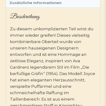
Zusätzliche Informationen
Beschreibung
Zu diesem unkomplizierten Teil wirst du
immer wieder greifen! Dieses vielseitig
kombinierbare Oberteil wurde von
unseren hauseigenen Designern
entworfen und ist eine Hommage an
zeitlose Eleganz, inspiriert von Ava
Gardners legendärem Stil im Film „Die
barfüßige Gräfin“ (1954). Das Modell Joyce
hat einen eleganten Herzausschnitt,
verspielte Puffärmel und eine
schmeichelhafte Raffung im
Taillenbereich. Es ist aus einem
geschmeidigen Stoff in Königsblau