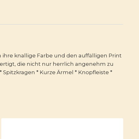
ihre knallige Farbe und den auffälligen Print
rtigt, die nicht nur herrlich angenehm zu
 Spitzkragen * Kurze Ärmel * Knopfleiste *