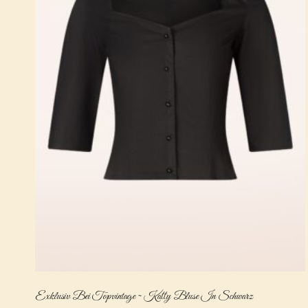
Exklusiv Bei Topvintage ~ Katty Bluse In Schwarz