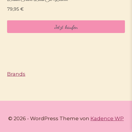
79,95
€
Jetzt kaufen
Brands
© 2026 - WordPress Theme von
Kadence WP