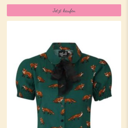
Jetzt kaufen