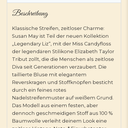
Beschreibung
Klassische Streifen, zeitloser Charme:
Susan May ist Teil der neuen Kollektion
„Legendary Liz“, mit der Miss Candyfloss
der legendären Stilikone Elizabeth Taylor
Tribut zollt, die die Menschen als zeitlose
Diva seit Generationen verzaubert. Die
taillierte Bluse mit elegantem
Reverskragen und Stoffknöpfen besticht
durch ein feines rotes
Nadelstreifenmuster auf weißem Grund.
Das Modell aus einem festen, aber
dennoch geschmeidigen Stoff aus 100 %
Baumwolle verleiht deinem Look eine