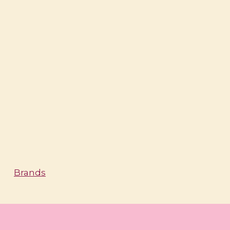
Brands