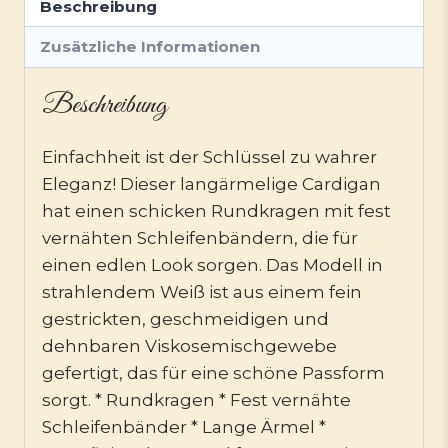
Beschreibung
Zusätzliche Informationen
Beschreibung
Einfachheit ist der Schlüssel zu wahrer
Eleganz! Dieser langärmelige Cardigan
hat einen schicken Rundkragen mit fest
vernähten Schleifenbändern, die für
einen edlen Look sorgen. Das Modell in
strahlendem Weiß ist aus einem fein
gestrickten, geschmeidigen und
dehnbaren Viskosemischgewebe
gefertigt, das für eine schöne Passform
sorgt. * Rundkragen * Fest vernähte
Schleifenbänder * Lange Ärmel *