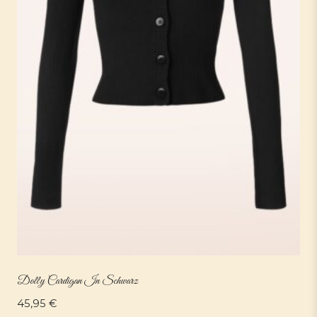
Dolly Cardigan In Schwarz
45,95
€