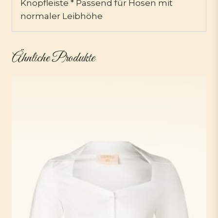
Knopfleiste * Passend für Hosen mit
normaler Leibhöhe
Ähnliche Produkte