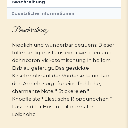
Beschreibung
Zusätzliche Informationen
Beschreibung
Niedlich und wunderbar bequem: Dieser
tolle Cardigan ist aus einer weichen und
dehnbaren Viskosemischung in hellem
Eisblau gefertigt. Das gestickte
Kirschmotiv auf der Vorderseite und an
den Ärmeln sorgt für eine fröhliche,
charmante Note. * Stickereien *
Knopfleiste * Elastische Rippbündchen *
Passend für Hosen mit normaler
Leibhöhe