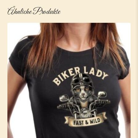
Ähnliche Produkte