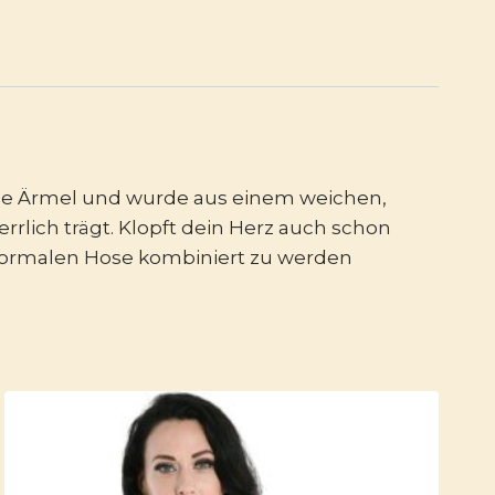
ende Ärmel und wurde aus einem weichen,
rlich trägt. Klopft dein Herz auch schon
 normalen Hose kombiniert zu werden