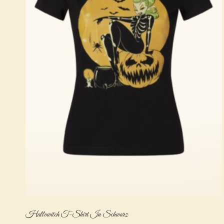
Hallowitch T-Shirt In Schwarz