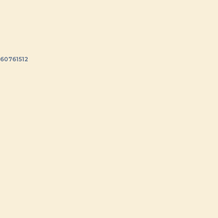
60761512