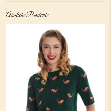
Ähnliche Produkte