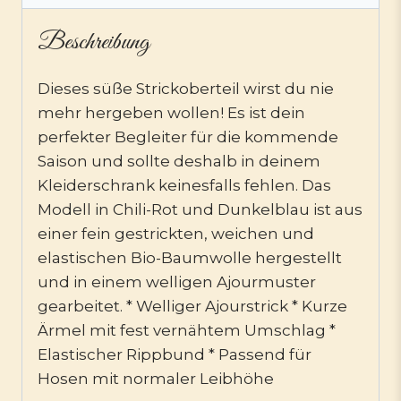
Beschreibung
Dieses süße Strickoberteil wirst du nie
mehr hergeben wollen! Es ist dein
perfekter Begleiter für die kommende
Saison und sollte deshalb in deinem
Kleiderschrank keinesfalls fehlen. Das
Modell in Chili-Rot und Dunkelblau ist aus
einer fein gestrickten, weichen und
elastischen Bio-Baumwolle hergestellt
und in einem welligen Ajourmuster
gearbeitet. * Welliger Ajourstrick * Kurze
Ärmel mit fest vernähtem Umschlag *
Elastischer Rippbund * Passend für
Hosen mit normaler Leibhöhe