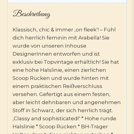
Beschreibung
Klassisch, chic & immer ‚on fleek‘! – Fühl
dich herrlich feminin mit Arabella! Sie
wurde von unseren Inhouse
DesignerInnen entworfen und ist
exklusiv bei Topvintage erhältlich! Sie hat
eine hohe Halslinie, einen zierlichen
Scoop Rücken und wurde hinten mit
einem praktischen Reißverschluss
versehen. Gefertigt aus einem festen,
aber leicht dehnbaren und angenehmen
Stoff in Schwarz, der sich herrlich trägt.
‚Classy and sophisticated!‘ * Hohe runde
Halslinie * Scoop Rücken * BH-Träger