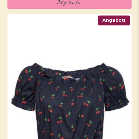
Jetzt kaufen
Angebot!