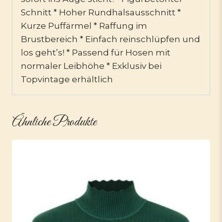
Schnitt * Hoher Rundhalsausschnitt *
Kurze Puffärmel * Raffung im
Brustbereich * Einfach reinschlüpfen und
los geht’s! * Passend für Hosen mit
normaler Leibhöhe * Exklusiv bei
Topvintage erhältlich
Ähnliche Produkte