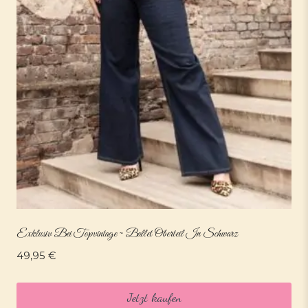
Exklusiv Bei Topvintage ~ Ballet Oberteil In Schwarz
49,95
€
Jetzt kaufen