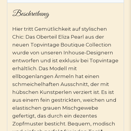
Beschreibung
Hier tritt Gemütlichkeit auf stylischen
Chic: Das Oberteil Eliza Pearl aus der
neuen Topvintage Boutique Collection
wurde von unseren Inhouse-Designern
entworfen und ist exklusiv bei Topvintage
erhältlich. Das Modell mit
ellbogenlangen Ärmeln hat einen
schmeichelhaften Ausschnitt, der mit
hübschen Kunstperlen verziert ist. Es ist
aus einem fein gestrickten, weichen und
elastischen grauen Mischgewebe
gefertigt, das durch ein dezentes
Zopfmuster besticht. Bequem, modisch