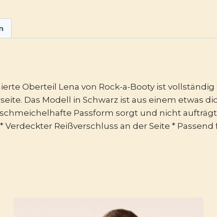
n
ierte Oberteil Lena von Rock-a-Booty ist vollständig
erseite. Das Modell in Schwarz ist aus einem etwas
schmeichelhafte Passform sorgt und nicht aufträgt. * 
 * Verdeckter Reißverschluss an der Seite * Passen