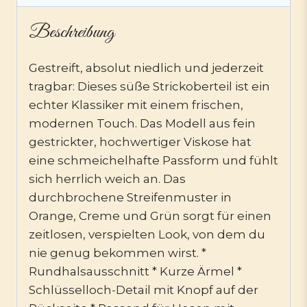
Beschreibung
Gestreift, absolut niedlich und jederzeit
tragbar: Dieses süße Strickoberteil ist ein
echter Klassiker mit einem frischen,
modernen Touch. Das Modell aus fein
gestrickter, hochwertiger Viskose hat
eine schmeichelhafte Passform und fühlt
sich herrlich weich an. Das
durchbrochene Streifenmuster in
Orange, Creme und Grün sorgt für einen
zeitlosen, verspielten Look, von dem du
nie genug bekommen wirst. *
Rundhalsausschnitt * Kurze Ärmel *
Schlüsselloch-Detail mit Knopf auf der