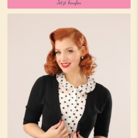
Jetzt kaufen