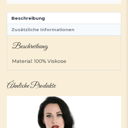
Beschreibung
Zusätzliche Informationen
Beschreibung
Material: 100% Viskose
Ähnliche Produkte