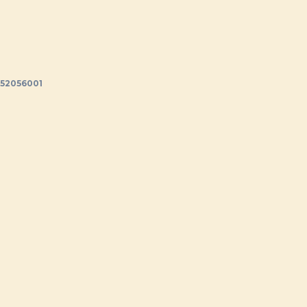
52056001