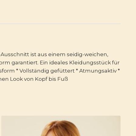
Ausschnitt ist aus einem seidig-weichen,
orm garantiert. Ein ideales Kleidungsstück für
sform * Vollständig gefüttert * Atmungsaktiv *
chen Look von Kopf bis Fuß