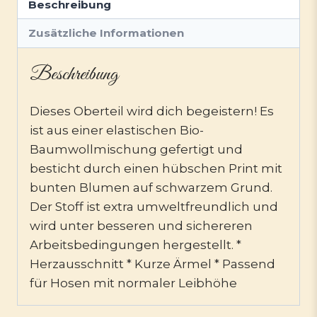
Beschreibung
Zusätzliche Informationen
Beschreibung
Dieses Oberteil wird dich begeistern! Es
ist aus einer elastischen Bio-
Baumwollmischung gefertigt und
besticht durch einen hübschen Print mit
bunten Blumen auf schwarzem Grund.
Der Stoff ist extra umweltfreundlich und
wird unter besseren und sichereren
Arbeitsbedingungen hergestellt. *
Herzausschnitt * Kurze Ärmel * Passend
für Hosen mit normaler Leibhöhe