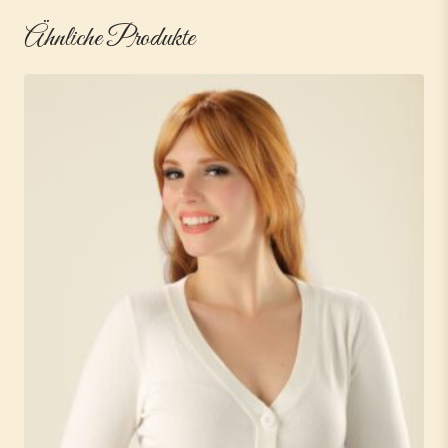
Ähnliche Produkte