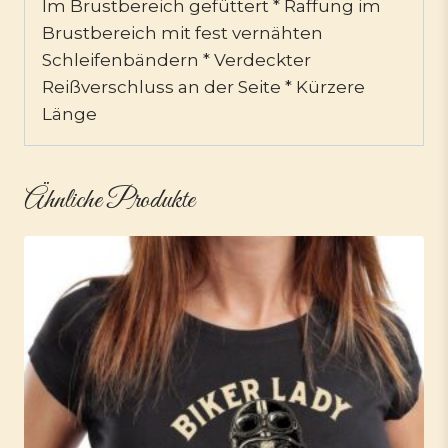
Im Brustbereich gefüttert * Raffung im
Brustbereich mit fest vernähten
Schleifenbändern * Verdeckter
Reißverschluss an der Seite * Kürzere
Länge
Ähnliche Produkte