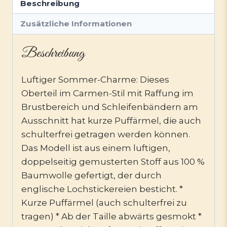
Beschreibung
Zusätzliche Informationen
Beschreibung
Luftiger Sommer-Charme: Dieses
Oberteil im Carmen-Stil mit Raffung im
Brustbereich und Schleifenbändern am
Ausschnitt hat kurze Puffärmel, die auch
schulterfrei getragen werden können.
Das Modell ist aus einem luftigen,
doppelseitig gemusterten Stoff aus 100 %
Baumwolle gefertigt, der durch
englische Lochstickereien besticht. *
Kurze Puffärmel (auch schulterfrei zu
tragen) * Ab der Taille abwärts gesmokt *