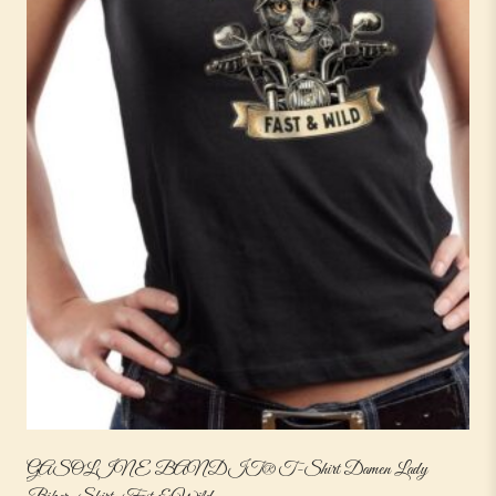
GASOLINE BANDIT® T-Shirt Damen Lady