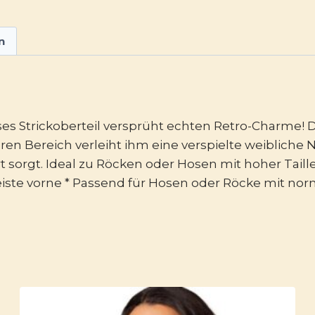
n
es Strickoberteil versprüht echten Retro-Charme! 
ren Bereich verleiht ihm eine verspielte weibliche
 sorgt. Ideal zu Röcken oder Hosen mit hoher Taill
leiste vorne * Passend für Hosen oder Röcke mit nor