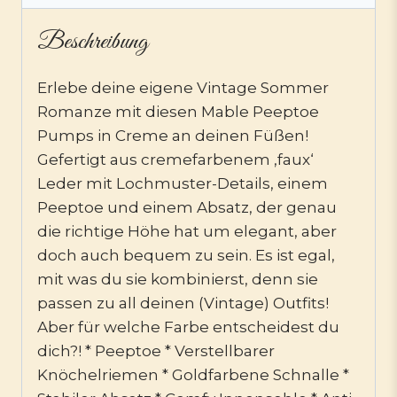
Beschreibung
Erlebe deine eigene Vintage Sommer
Romanze mit diesen Mable Peeptoe
Pumps in Creme an deinen Füßen!
Gefertigt aus cremefarbenem ‚faux‘
Leder mit Lochmuster-Details, einem
Peeptoe und einem Absatz, der genau
die richtige Höhe hat um elegant, aber
doch auch bequem zu sein. Es ist egal,
mit was du sie kombinierst, denn sie
passen zu all deinen (Vintage) Outfits!
Aber für welche Farbe entscheidest du
dich?! * Peeptoe * Verstellbarer
Knöchelriemen * Goldfarbene Schnalle *