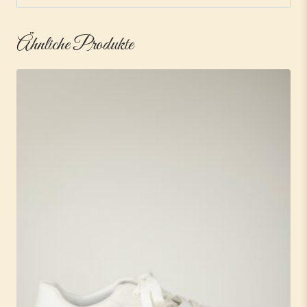
Ähnliche Produkte