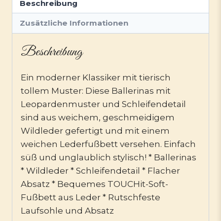
Beschreibung
Zusätzliche Informationen
Beschreibung
Ein moderner Klassiker mit tierisch
tollem Muster: Diese Ballerinas mit
Leopardenmuster und Schleifendetail
sind aus weichem, geschmeidigem
Wildleder gefertigt und mit einem
weichen Lederfußbett versehen. Einfach
süß und unglaublich stylisch! * Ballerinas
* Wildleder * Schleifendetail * Flacher
Absatz * Bequemes TOUCHit-Soft-
Fußbett aus Leder * Rutschfeste
Laufsohle und Absatz