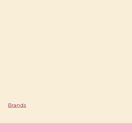
Brands