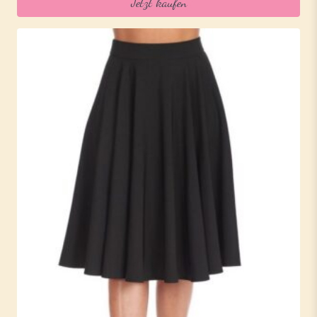
Jetzt kaufen