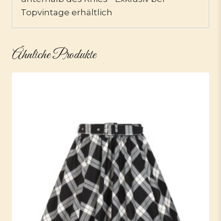
Topvintage erhältlich
Ähnliche Produkte