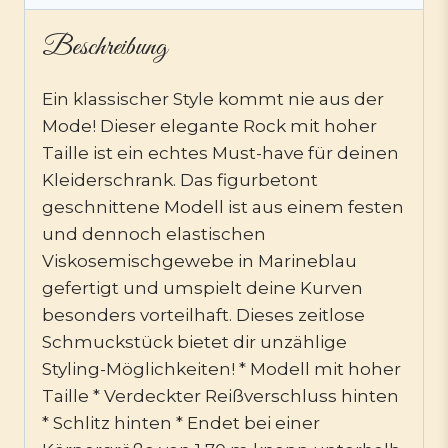
Beschreibung
Ein klassischer Style kommt nie aus der
Mode! Dieser elegante Rock mit hoher
Taille ist ein echtes Must-have für deinen
Kleiderschrank. Das figurbetont
geschnittene Modell ist aus einem festen
und dennoch elastischen
Viskosemischgewebe in Marineblau
gefertigt und umspielt deine Kurven
besonders vorteilhaft. Dieses zeitlose
Schmuckstück bietet dir unzählige
Styling-Möglichkeiten! * Modell mit hoher
Taille * Verdeckter Reißverschluss hinten
* Schlitz hinten * Endet bei einer