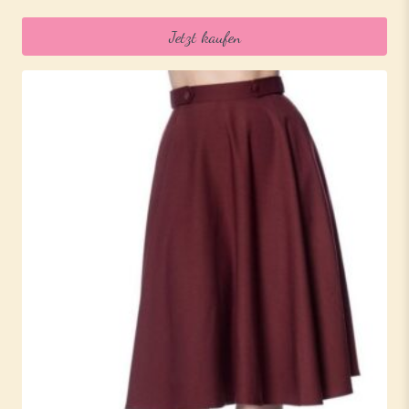
Jetzt kaufen