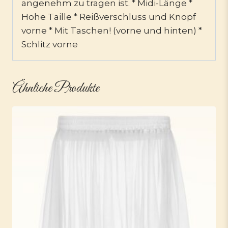
angenehm zu tragen ist. * Midi-Länge *
Hohe Taille * Reißverschluss und Knopf
vorne * Mit Taschen! (vorne und hinten) *
Schlitz vorne
Ähnliche Produkte