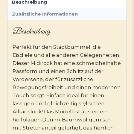
Beschreibung
Zusätzliche Informationen
Beschreibung
Perfekt für den Stadtbummel, die
Eisdiele und alle anderen Gelegenheiten.
Dieser Midirock hat eine schmeichelhafte
Passform und einen Schlitz auf der
Vorderseite, der für zusätzliche
Bewegungsfreiheit und einen modernen
Touch sorgt. Einfach ideal für einen
lässigen und gleichzeitig stylischen
Alltagslook! Das Modell ist aus einem
hellblauen Denim-Baumwollgemisch
mit Stretchanteil gefertigt, das herrlich