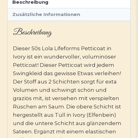
Beschreibung
Zusätzliche Informationen
Beschreibung
Dieser 50s Lola Lifeforms Petticoat in
Ivory ist ein wundervoller, voluminöser
Petticoat! Dieser Petticoat wird jedem
Swingkleid das gewisse Etwas verleihen!
Der Stoff aus 2 Schichten sorgt für exta
Volumen und schwingt schön und
graziös mit, ist versehen mit verspielten
Rüschen am Saum. Die obere Schicht ist
hergestellt aus Tüll in Ivory (Elfenbein)
und die untere Schicht aus glänzendem
Sateen. Ergänzt mit einem elastischen