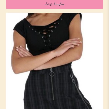
Jetzt kaufen