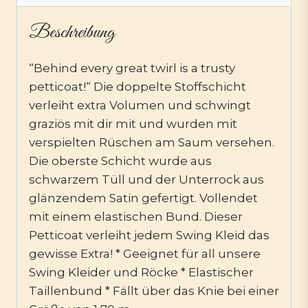
Beschreibung
“Behind every great twirl is a trusty
petticoat!“ Die doppelte Stoffschicht
verleiht extra Volumen und schwingt
graziös mit dir mit und wurden mit
verspielten Rüschen am Saum versehen.
Die oberste Schicht wurde aus
schwarzem Tüll und der Unterrock aus
glänzendem Satin gefertigt. Vollendet
mit einem elastischen Bund. Dieser
Petticoat verleiht jedem Swing Kleid das
gewisse Extra! * Geeignet für all unsere
Swing Kleider und Röcke * Elastischer
Taillenbund * Fällt über das Knie bei einer