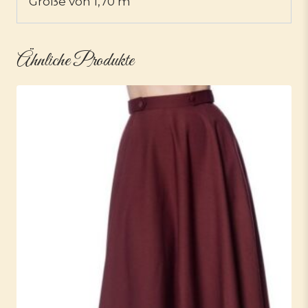
Größe von 1,70 m
Ähnliche Produkte