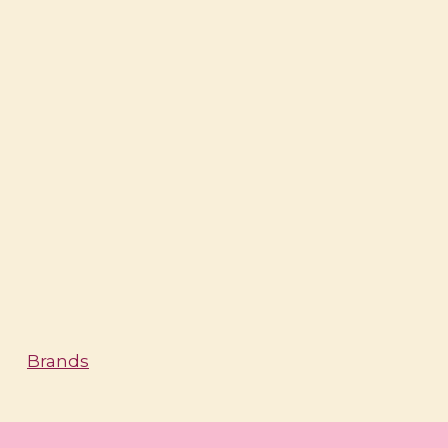
Brands