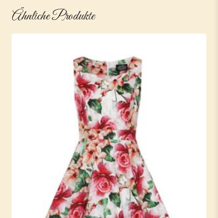
Ähnliche Produkte