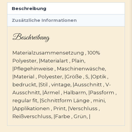
Beschreibung
Zusätzliche Informationen
Beschreibung
Materialzusammensetzung , 100%
Polyester, |Materialart , Plain,
|Pflegehinweise , Maschinenwäsche,
|Material , Polyester, |Größe , S, |Optik ,
bedruckt, |Stil , vintage, |Ausschnitt , V-
Ausschnitt, |Ärmel , Halbarm, |Passform ,
regular fit, |Schnittform Länge , mini,
|Applikationen , Print, |Verschluss ,
Reißverschluss, |Farbe , Grün, |