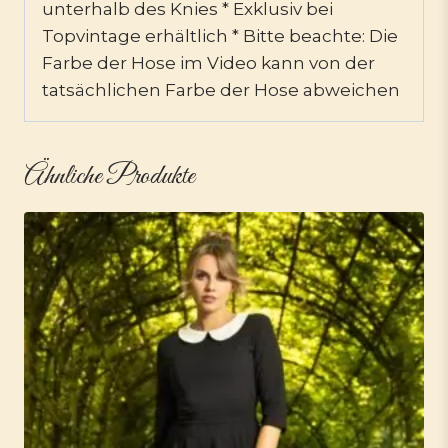
unterhalb des Knies * Exklusiv bei
Topvintage erhältlich * Bitte beachte: Die
Farbe der Hose im Video kann von der
tatsächlichen Farbe der Hose abweichen
Ähnliche Produkte