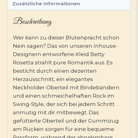
Zusätzliche Informationen
Beschreibung
Wer kann zu dieser Blütenpracht schon
Nein sagen? Das von unseren Inhouse-
Designern entworfene Kleid Betty
Rosetta strahlt pure Romantik aus. Es
besticht durch einen dezenten
Herzausschnitt, ein elegantes
Neckholder-Oberteil mit Bindebändern
und einen schmeichelhaften Rock im
Swing-Style, der sich bei jedem Schritt
anmutig mit dir mitbewegt. Das
gefütterte Oberteil und der Gummizug
am Rücken sorgen für eine bequeme
Passform, während der abnehmbare