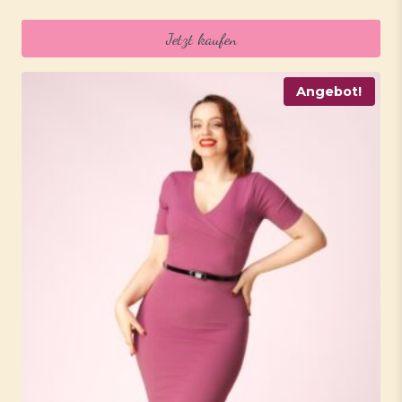
Jetzt kaufen
Angebot!