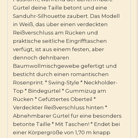
Gürtel deine Taille betont und eine
Sanduhr-Silhouette zaubert. Das Modell
in Weiß, das über einen verdeckten
Reißverschluss am Rücken und
praktische seitliche Eingrifftaschen
verfügt, ist aus einem festen, aber
dennoch dehnbaren
Baumwollmischgewebe gefertigt und
besticht durch einen romantischen
Rosenprint. * Swing-Style * Neckholder-
Top * Bindegürtel * Gummizug am
Rücken * Gefüttertes Oberteil *
Verdeckter Reißverschluss hinten *
Abnehmbarer Gürtel für eine besonders
betonte Taille * Mit Taschen! * Endet bei
einer Körpergröße von 1,70 m knapp