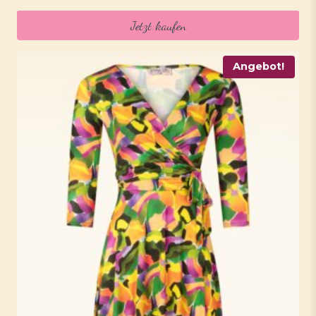
Jetzt kaufen
Angebot!