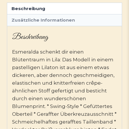
Beschreibung
Zusätzliche Informationen
Beschreibung
Esmeralda schenkt dir einen
Blütentraum in Lila: Das Modell in einem
pastelligen Lilaton ist aus einem etwas
dickeren, aber dennoch geschmeidigen,
elastischen und knitterfreien crêpe-
ähnlichen Stoff gefertigt und besticht
durch einen wunderschönen
Blumenprint. * Swing-Style * Gefüttertes
Oberteil * Geraffter Überkreuzausschnitt *
Schmeichelhaftes gerafftes Taillenband *