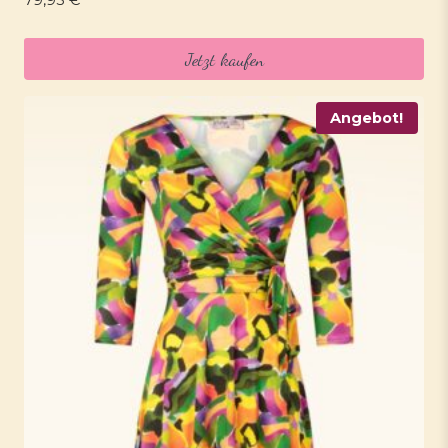
Jetzt kaufen
Angebot!