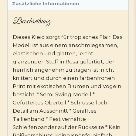
Zusätzliche Informationen
Beschreibung
Dieses Kleid sorgt für tropisches Flair: Das
Modell ist aus einem anschmiegsamen,
elastischen und glatten, leicht
glänzenden Stoff in Rosa gefertigt, der
herrlich angenehm zu tragen ist, nicht
knittert und durch einen farbenfrohen
Print mit exotischen Blumen und Vögeln
besticht. * Semi-Swing-Modell *
Gefüttertes Oberteil * Schlüsselloch-
Detail am Ausschnitt * Gerafftes
Taillenband * Fest vernähte
Schleifenbänder auf der Rückseite * Kein
Reißverschluss, keine Knöpfe: einfach