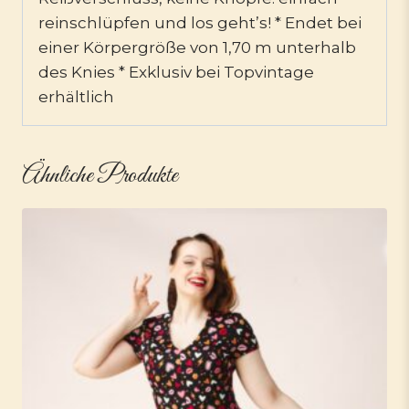
reinschlüpfen und los geht’s! * Endet bei
einer Körpergröße von 1,70 m unterhalb
des Knies * Exklusiv bei Topvintage
erhältlich
Ähnliche Produkte