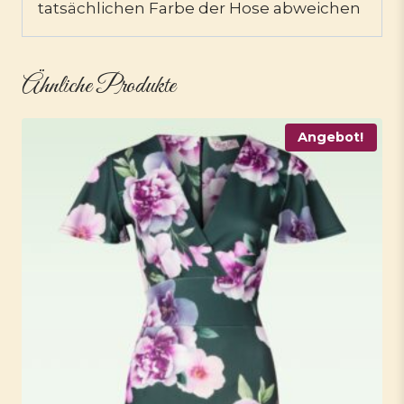
tatsächlichen Farbe der Hose abweichen
Ähnliche Produkte
Angebot!