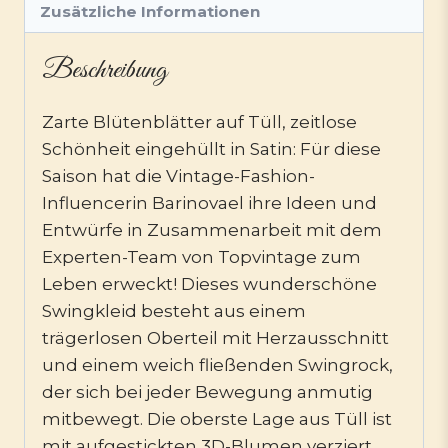
Zusätzliche Informationen
Beschreibung
Zarte Blütenblätter auf Tüll, zeitlose
Schönheit eingehüllt in Satin: Für diese
Saison hat die Vintage-Fashion-
Influencerin Barinovael ihre Ideen und
Entwürfe in Zusammenarbeit mit dem
Experten-Team von Topvintage zum
Leben erweckt! Dieses wunderschöne
Swingkleid besteht aus einem
trägerlosen Oberteil mit Herzausschnitt
und einem weich fließenden Swingrock,
der sich bei jeder Bewegung anmutig
mitbewegt. Die oberste Lage aus Tüll ist
mit aufgestickten 3D-Blumen verziert,