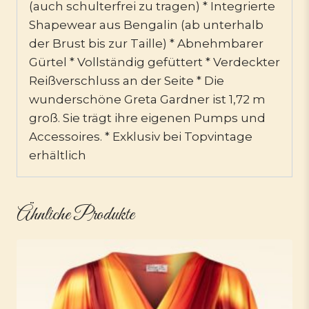
(auch schulterfrei zu tragen) * Integrierte
Shapewear aus Bengalin (ab unterhalb
der Brust bis zur Taille) * Abnehmbarer
Gürtel * Vollständig gefüttert * Verdeckter
Reißverschluss an der Seite * Die
wunderschöne Greta Gardner ist 1,72 m
groß. Sie trägt ihre eigenen Pumps und
Accessoires. * Exklusiv bei Topvintage
erhältlich
Ähnliche Produkte