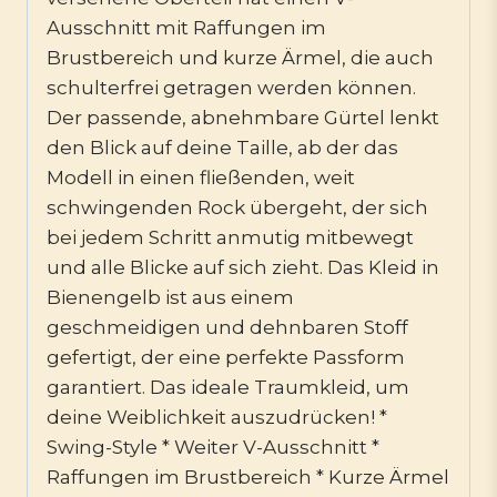
Ausschnitt mit Raffungen im
Brustbereich und kurze Ärmel, die auch
schulterfrei getragen werden können.
Der passende, abnehmbare Gürtel lenkt
den Blick auf deine Taille, ab der das
Modell in einen fließenden, weit
schwingenden Rock übergeht, der sich
bei jedem Schritt anmutig mitbewegt
und alle Blicke auf sich zieht. Das Kleid in
Bienengelb ist aus einem
geschmeidigen und dehnbaren Stoff
gefertigt, der eine perfekte Passform
garantiert. Das ideale Traumkleid, um
deine Weiblichkeit auszudrücken! *
Swing-Style * Weiter V-Ausschnitt *
Raffungen im Brustbereich * Kurze Ärmel