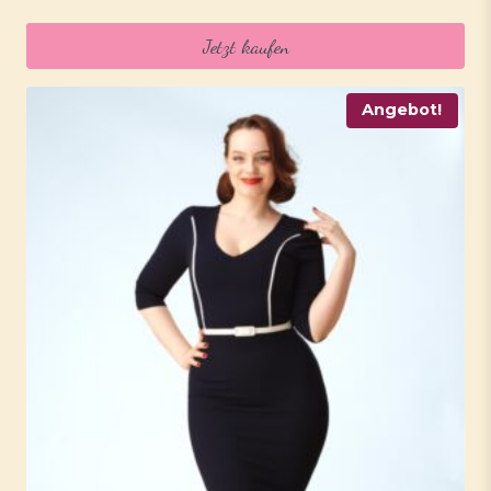
Jetzt kaufen
Angebot!