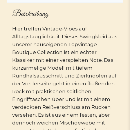
Beschreibung
Hier treffen Vintage-Vibes auf
Alltagstauglichkeit: Dieses Swingkleid aus
unserer hauseigenen Topvintage
Boutique Collection ist ein echter
Klassiker mit einer verspielten Note. Das
kurzärmelige Modell mit tiefem
Rundhalsausschnitt und Zierknöpfen auf
der Vorderseite geht in einen fließenden
Rock mit praktischen seitlichen
Eingrifftaschen über und ist mit einem
verdeckten Reißverschluss am Rücken
versehen. Es ist aus einem festen, aber
dennoch weichen Mischgewebe mit