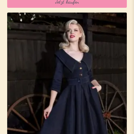
Jetzt kaufen