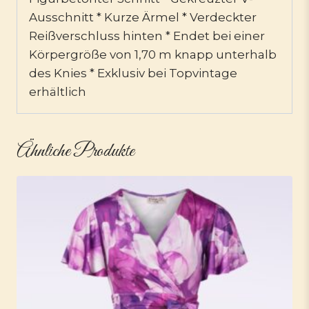
Ausschnitt * Kurze Ärmel * Verdeckter
Reißverschluss hinten * Endet bei einer
Körpergröße von 1,70 m knapp unterhalb
des Knies * Exklusiv bei Topvintage
erhältlich
Ähnliche Produkte