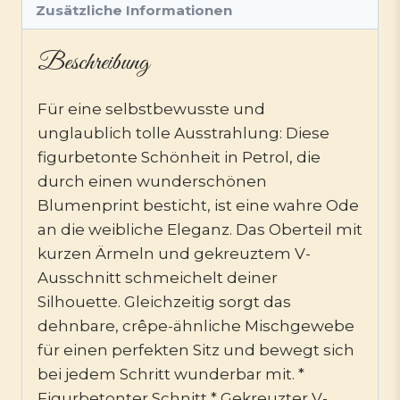
Zusätzliche Informationen
Beschreibung
Für eine selbstbewusste und
unglaublich tolle Ausstrahlung: Diese
figurbetonte Schönheit in Petrol, die
durch einen wunderschönen
Blumenprint besticht, ist eine wahre Ode
an die weibliche Eleganz. Das Oberteil mit
kurzen Ärmeln und gekreuztem V-
Ausschnitt schmeichelt deiner
Silhouette. Gleichzeitig sorgt das
dehnbare, crêpe-ähnliche Mischgewebe
für einen perfekten Sitz und bewegt sich
bei jedem Schritt wunderbar mit. *
Figurbetonter Schnitt * Gekreuzter V-