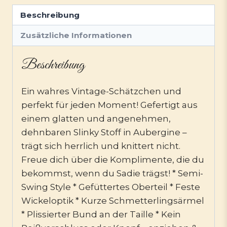
Beschreibung
Zusätzliche Informationen
Beschreibung
Ein wahres Vintage-Schätzchen und
perfekt für jeden Moment! Gefertigt aus
einem glatten und angenehmen,
dehnbaren Slinky Stoff in Aubergine –
trägt sich herrlich und knittert nicht.
Freue dich über die Komplimente, die du
bekommst, wenn du Sadie trägst! * Semi-
Swing Style * Gefüttertes Oberteil * Feste
Wickeloptik * Kurze Schmetterlingsärmel
* Plissierter Bund an der Taille * Kein