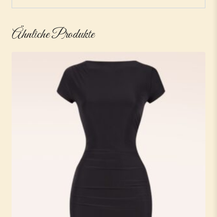
Ähnliche Produkte