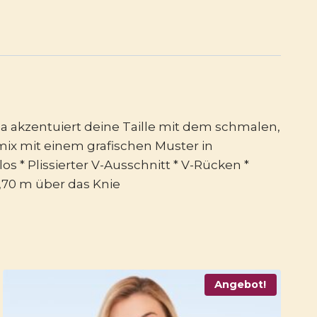
a akzentuiert deine Taille mit dem schmalen,
 mit einem grafischen Muster in
 * Plissierter V-Ausschnitt * V-Rücken *
1,70 m über das Knie
Angebot!