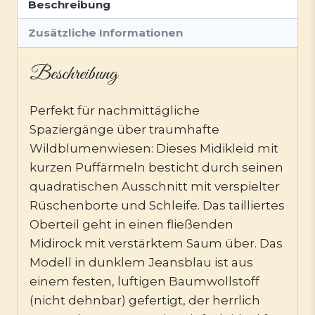
Beschreibung
Zusätzliche Informationen
Beschreibung
Perfekt für nachmittägliche
Spaziergänge über traumhafte
Wildblumenwiesen: Dieses Midikleid mit
kurzen Puffärmeln besticht durch seinen
quadratischen Ausschnitt mit verspielter
Rüschenborte und Schleife. Das tailliertes
Oberteil geht in einen fließenden
Midirock mit verstärktem Saum über. Das
Modell in dunklem Jeansblau ist aus
einem festen, luftigen Baumwollstoff
(nicht dehnbar) gefertigt, der herrlich