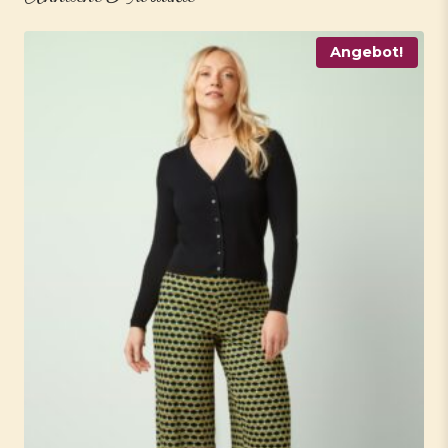
Angebot!