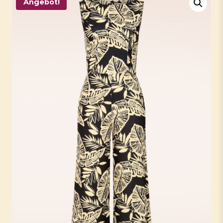
Angebot!