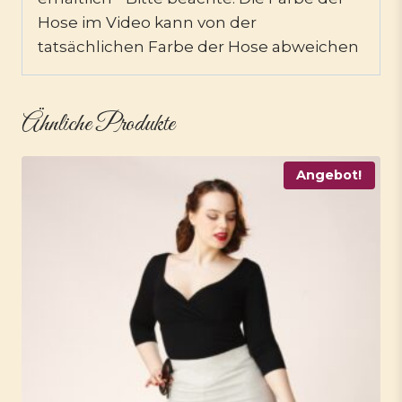
Hose im Video kann von der
tatsächlichen Farbe der Hose abweichen
Ähnliche Produkte
Angebot!