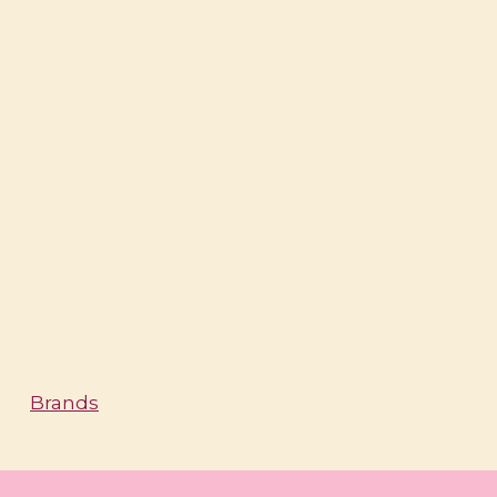
Brands