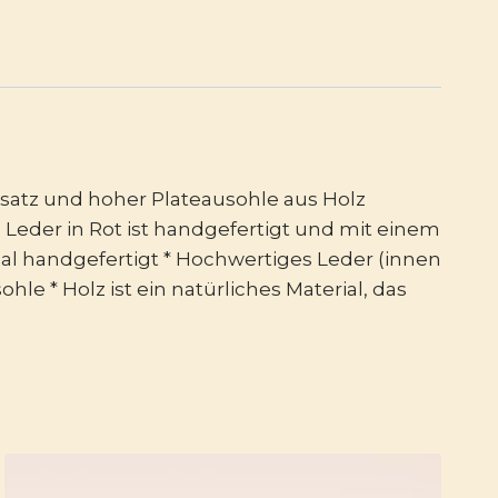
bsatz und hoher Plateausohle aus Holz
Leder in Rot ist handgefertigt und mit einem
gal handgefertigt * Hochwertiges Leder (innen
le * Holz ist ein natürliches Material, das