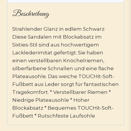
Beschreibung
Strahlender Glanz in edlem Schwarz:
Diese Sandalen mit Blockabsatz im
Sixties-Stil sind aus hochwertigem
Lacklederimitat gefertigt. Sie haben
einen verstellbaren Knöchelriemen,
silberfarbene Schnallen und eine flache
Plateausohle. Das weiche TOUCHit-Soft-
Fußbett aus Leder sorgt für fantastischen
Tragekomfort. * Verstellbarer Riemen *
Niedrige Plateausohle * Hoher
Blockabsatz * Bequemes TOUCHit-Soft-
Fußbett * Rutschfeste Laufsohle