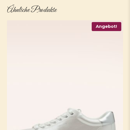
Ähnliche Produkte
Angebot!